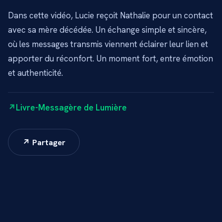
Dans cette vidéo, Lucie reçoit Nathalie pour un contact
avec sa mère décédée. Un échange simple et sincère,
où les messages transmis viennent éclairer leur lien et
apporter du réconfort. Un moment fort, entre émotion
et authenticité.
Livre-Messagère de Lumière
↗ Partager