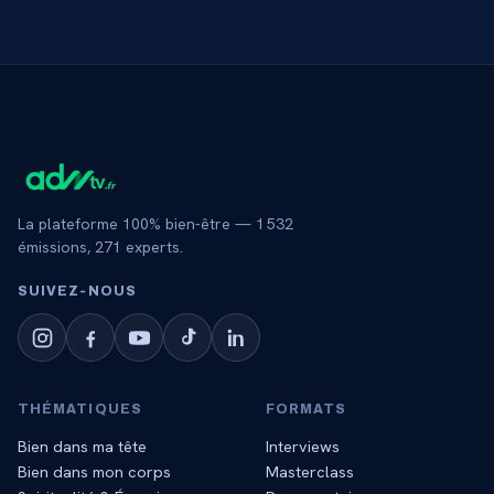
La plateforme 100% bien-être —
1 532
émissions,
271
experts.
SUIVEZ‑NOUS
THÉMATIQUES
FORMATS
Bien dans ma tête
Interviews
Bien dans mon corps
Masterclass