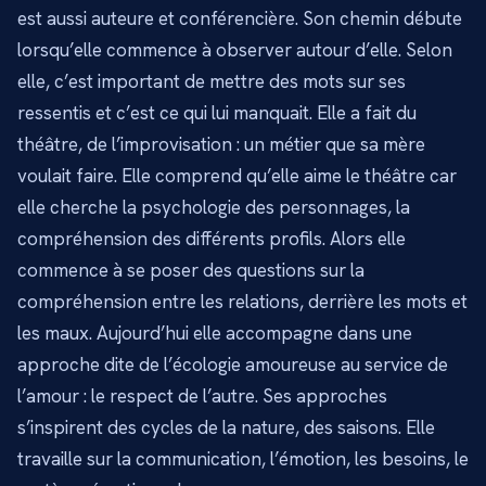
est aussi auteure et conférencière. Son chemin débute
lorsqu’elle commence à observer autour d’elle. Selon
elle, c’est important de mettre des mots sur ses
ressentis et c’est ce qui lui manquait. Elle a fait du
théâtre, de l’improvisation : un métier que sa mère
voulait faire. Elle comprend qu’elle aime le théâtre car
elle cherche la psychologie des personnages, la
compréhension des différents profils. Alors elle
commence à se poser des questions sur la
compréhension entre les relations, derrière les mots et
les maux. Aujourd’hui elle accompagne dans une
approche dite de l’écologie amoureuse au service de
l’amour : le respect de l’autre. Ses approches
s’inspirent des cycles de la nature, des saisons. Elle
travaille sur la communication, l’émotion, les besoins, le