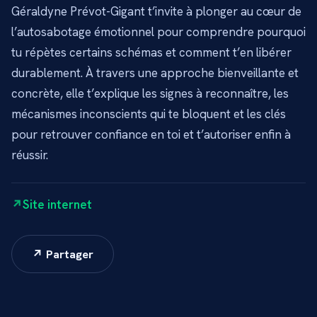
Géraldyne Prévot-Gigant t’invite à plonger au cœur de
l’autosabotage émotionnel pour comprendre pourquoi
tu répètes certains schémas et comment t’en libérer
durablement. À travers une approche bienveillante et
concrète, elle t’explique les signes à reconnaître, les
mécanismes inconscients qui te bloquent et les clés
pour retrouver confiance en toi et t’autoriser enfin à
réussir.
Site internet
↗ Partager