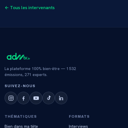
← Tous les intervenants
La plateforme 100% bien-être —
1 532
émissions,
271
experts.
SUIVEZ‑NOUS
THÉMATIQUES
FORMATS
Bien dans ma tête
Interviews