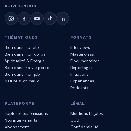
SUIVEZ‑NOUS
THÉMATIQUES
FORMATS
Bien dans ma tête
Interviews
Bien dans mon corps
Masterclass
Spiritualité & Énergie
Documentaires
Bien dans ma vie perso
Reportages
Bien dans mon job
Initiations
Nature & Animaux
Expériences
Podcasts
PLATEFORME
LÉGAL
Explorer les émissions
Mentions légales
Nos intervenants
CGU
Abonnement
Confidentialité