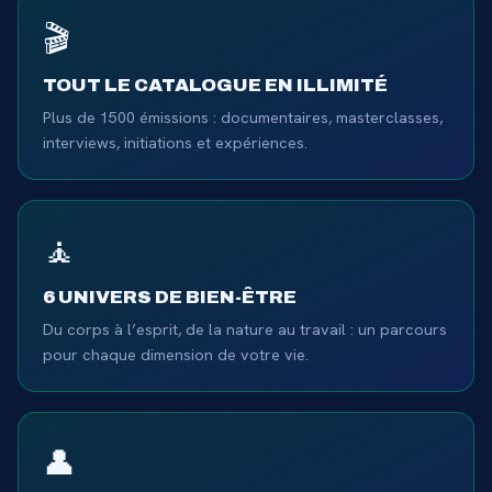
🎬
TOUT LE CATALOGUE EN ILLIMITÉ
Plus de 1500 émissions : documentaires, masterclasses,
interviews, initiations et expériences.
🧘
6 UNIVERS DE BIEN-ÊTRE
Du corps à l’esprit, de la nature au travail : un parcours
pour chaque dimension de votre vie.
👤