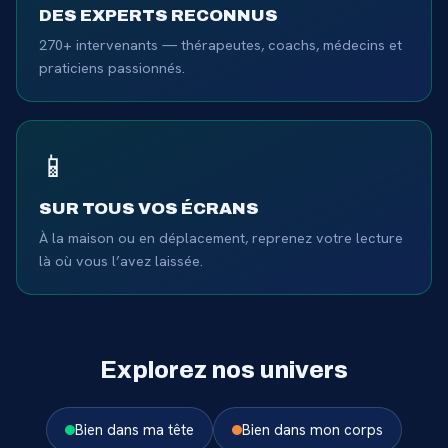
DES EXPERTS RECONNUS
270+ intervenants — thérapeutes, coachs, médecins et
praticiens passionnés.
📱
SUR TOUS VOS ÉCRANS
À la maison ou en déplacement, reprenez votre lecture
là où vous l’avez laissée.
Explorez nos univers
Bien dans ma tête
Bien dans mon corps