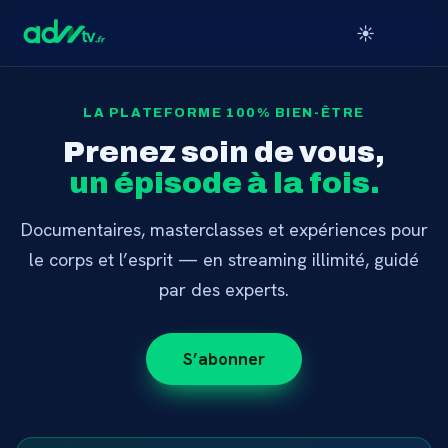
☀️
LA PLATEFORME 100% BIEN-ÊTRE
Prenez soin de vous,
un épisode à la fois.
Documentaires, masterclasses et expériences pour
le corps et l’esprit — en streaming illimité, guidé
par des experts.
S’abonner