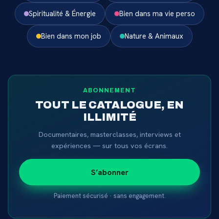
Spiritualité & Énergie
Bien dans ma vie perso
Bien dans mon job
Nature & Animaux
ABONNEMENT
TOUT LE CATALOGUE, EN
ILLIMITÉ
Documentaires, masterclasses, interviews et
expériences — sur tous vos écrans.
S’abonner
Paiement sécurisé · sans engagement.