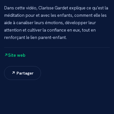
Dans cette vidéo, Clarisse Gardet explique ce qu’est la
méditation pour et avec les enfants, comment elle les
aide à canaliser leurs émotions, développer leur
attention et cultiver la confiance en eux, tout en
renforçant le lien parent-enfant.
Site web
↗ Partager