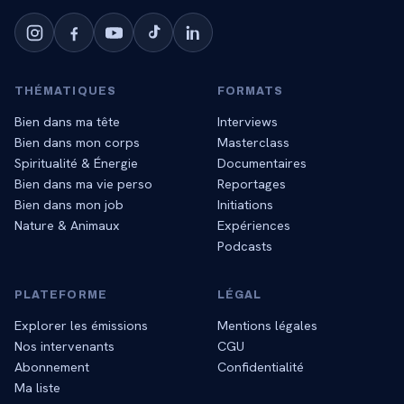
THÉMATIQUES
FORMATS
Bien dans ma tête
Interviews
Bien dans mon corps
Masterclass
Spiritualité & Énergie
Documentaires
Bien dans ma vie perso
Reportages
Bien dans mon job
Initiations
Nature & Animaux
Expériences
Podcasts
PLATEFORME
LÉGAL
Explorer les émissions
Mentions légales
Nos intervenants
CGU
Abonnement
Confidentialité
Ma liste