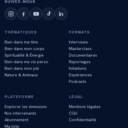
SUIVEZ‑NOUS
THÉMATIQUES
FORMATS
Bien dans ma tête
Interviews
Bien dans mon corps
Masterclass
Spiritualité & Énergie
Documentaires
Bien dans ma vie perso
Reportages
Bien dans mon job
Initiations
Nature & Animaux
Expériences
Podcasts
PLATEFORME
LÉGAL
Explorer les émissions
Mentions légales
Nos intervenants
CGU
Abonnement
Confidentialité
Ma liste