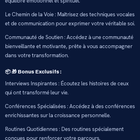
équilibre émotionnel et spirituel.
Le Chemin de la Voie : Maîtrisez des techniques vocales
et de communication pour exprimer votre véritable soi.
Communauté de Soutien : Accédez à une communauté
bienveillante et motivante, prête à vous accompagner
dans votre transformation.
📦 🎁 Bonus Exclusifs :
Interviews Inspirantes : Écoutez les histoires de ceux
qui ont transformé leur vie.
Conférences Spécialisées : Accédez à des conférences
enrichissantes sur la croissance personnelle.
Routines Quotidiennes : Des routines spécialement
conçues pour renforcer votre parcours.