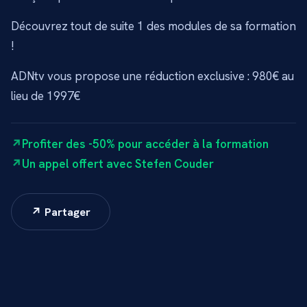
Découvrez tout de suite 1 des modules de sa formation
!
ADNtv vous propose une réduction exclusive : 980€ au
lieu de 1997€
Profiter des -50% pour accéder à la formation
Un appel offert avec Stefen Couder
↗ Partager