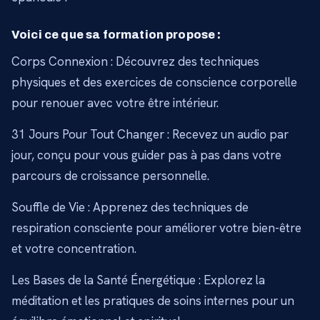
Voici ce que sa formation propose :
Corps Connexion : Découvrez des techniques
physiques et des exercices de conscience corporelle
pour renouer avec votre être intérieur.
31 Jours Pour Tout Changer : Recevez un audio par
jour, conçu pour vous guider pas à pas dans votre
parcours de croissance personnelle.
Souffle de Vie : Apprenez des techniques de
respiration consciente pour améliorer votre bien-être
et votre concentration.
Les Bases de la Santé Énergétique : Explorez la
méditation et les pratiques de soins internes pour un