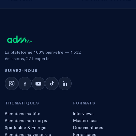
La plateforme 100% bien-être —
1 532
émissions,
271
experts.
SUIVEZ‑NOUS
THÉMATIQUES
FORMATS
Bien dans ma tête
Interviews
Bien dans mon corps
Masterclass
Spiritualité & Énergie
Documentaires
Bien dans ma vie perso
Reportages