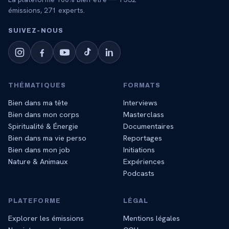
émissions,
271
experts.
SUIVEZ‑NOUS
THÉMATIQUES
FORMATS
Bien dans ma tête
Interviews
Bien dans mon corps
Masterclass
Spiritualité & Énergie
Documentaires
Bien dans ma vie perso
Reportages
Bien dans mon job
Initiations
Nature & Animaux
Expériences
Podcasts
PLATEFORME
LÉGAL
Explorer les émissions
Mentions légales