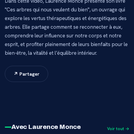
Dans cette vidéo, Laurence Monce présente son livre
"Ces arbres qui nous veulent du bien", un ouvrage qui
explore les vertus thérapeutiques et énergétiques des
arbres. Elle partage comment se reconnecter à eux,
comprendre leur influence sur notre corps et notre
esprit, et profiter pleinement de leurs bienfaits pour le
bien-être, la vitalité et l’équilibre intérieur.
↗ Partager
Avec Laurence Monce
Voir tout →
11 min