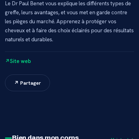
Le Dr Paul Benet vous explique les différents types de
greffe, leurs avantages, et vous met en garde contre
les pièges du marché. Apprenez à protéger vos
cheveux et à faire des choix éclairés pour des résultats
naturels et durables.
Site web
↗ Partager
Bien dans mon corps