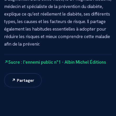
médecin et spécialiste de la prévention du diabète,
explique ce qu’est réellement le diabète, ses différents
types, les causes et les facteurs de risque. Il partage
également les habitudes essentielles à adopter pour
réduire les risques et mieux comprendre cette maladie
afin de la prévenir.
Sucre : l'ennemi public n°1 - Albin Michel Éditions
↗ Partager