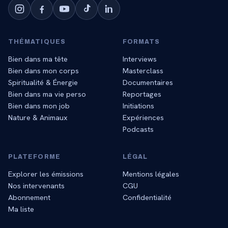
THÉMATIQUES
FORMATS
Bien dans ma tête
Interviews
Bien dans mon corps
Masterclass
Spiritualité & Énergie
Documentaires
Bien dans ma vie perso
Reportages
Bien dans mon job
Initiations
Nature & Animaux
Expériences
Podcasts
PLATEFORME
LÉGAL
Explorer les émissions
Mentions légales
Nos intervenants
CGU
Abonnement
Confidentialité
Ma liste