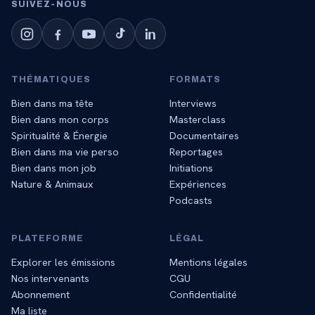
SUIVEZ‑NOUS
THÉMATIQUES
FORMATS
Bien dans ma tête
Interviews
Bien dans mon corps
Masterclass
Spiritualité & Énergie
Documentaires
Bien dans ma vie perso
Reportages
Bien dans mon job
Initiations
Nature & Animaux
Expériences
Podcasts
PLATEFORME
LÉGAL
Explorer les émissions
Mentions légales
Nos intervenants
CGU
Abonnement
Confidentialité
Ma liste