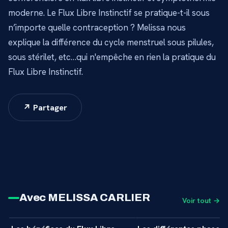
moderne. Le Flux Libre Instinctif se pratique-t-il sous
n’importe quelle contraception ? Melissa nous
explique la différence du cycle menstruel sous pilules,
sous stérilet, etc…qui n'empêche en rien la pratique du
Flux Libre Instinctif.
↗ Partager
Avec MELISSA CARLIER
Voir tout →
8 min