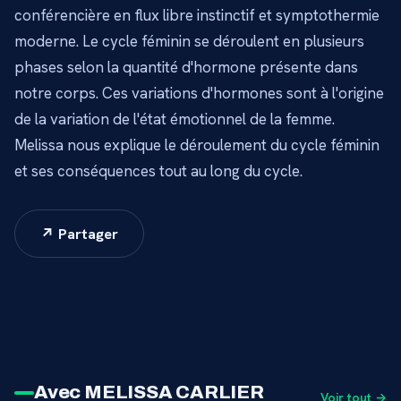
conférencière en flux libre instinctif et symptothermie
moderne. Le cycle féminin se déroulent en plusieurs
phases selon la quantité d'hormone présente dans
notre corps. Ces variations d'hormones sont à l'origine
de la variation de l'état émotionnel de la femme.
Melissa nous explique le déroulement du cycle féminin
et ses conséquences tout au long du cycle.
↗ Partager
Avec MELISSA CARLIER
Voir tout →